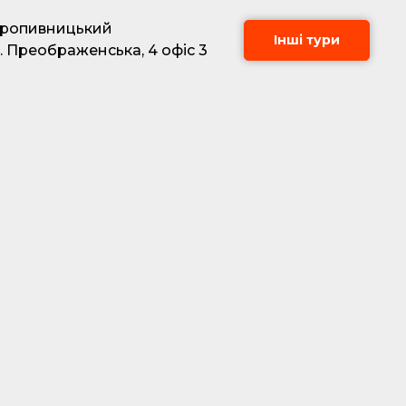
Кропивницький
Інші тури
. Преображенська, 4 офіс 3