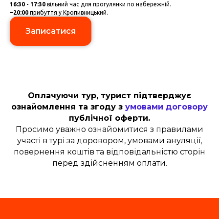
16:30 - 17:30
вільний час для прогулянки по набережній.
~20:00
прибуття у Кропивницький.
Записатися
Оплачуючи тур, турист підтверджує
ознайомлення та згоду з
умовами договору
публічної оферти.
Просимо уважно ознайомитися з правилами
участі в турі за доровором, умовами ануляції,
повернення коштів та відповідальністю сторін
перед здійсненням оплати.