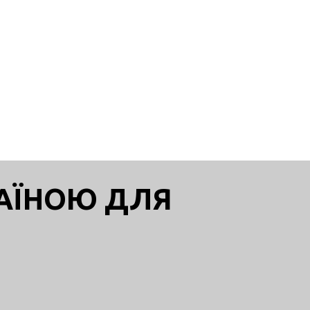
РАЇНОЮ ДЛЯ