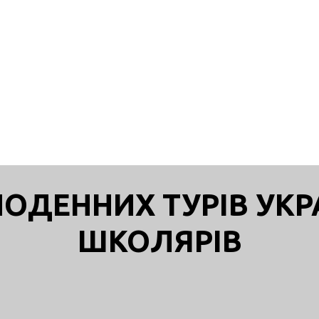
ДНОДЕННИХ ТУРІВ УК
ШКОЛЯРІВ