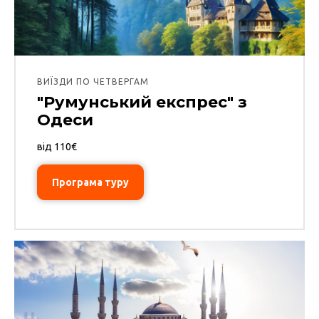
ВИЇЗДИ ПО ЧЕТВЕРГАМ
"Румунський експрес" з
Одеси
від 110€
Програма туру